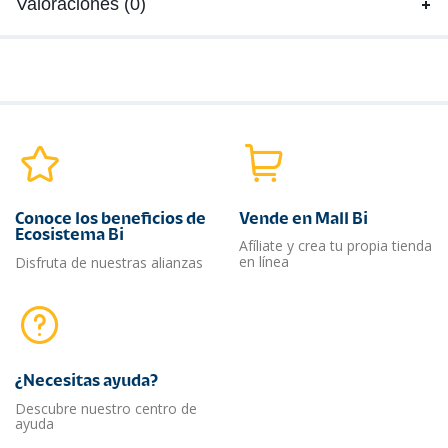
Valoraciones (0)
Conoce los beneficios de
Vende en Mall Bi
Ecosistema Bi
Afíliate y crea tu propia tienda
en línea
Disfruta de nuestras alianzas
¿Necesitas ayuda?​
Descubre nuestro centro de
ayuda