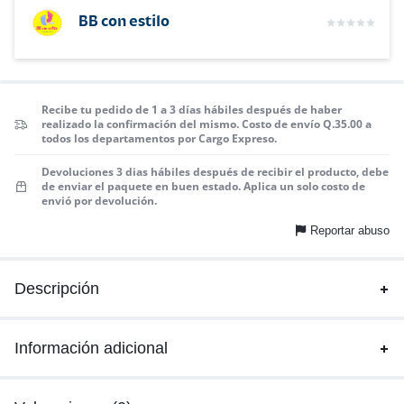
BB con estilo
Recibe tu pedido de 1 a 3 días hábiles después de haber
realizado la confirmación del mismo. Costo de envío Q.35.00 a
todos los departamentos por Cargo Expreso.
Devoluciones 3 dias hábiles después de recibir el producto, debe
de enviar el paquete en buen estado. Aplica un solo costo de
envió por devolución.
Reportar abuso
Descripción
Información adicional