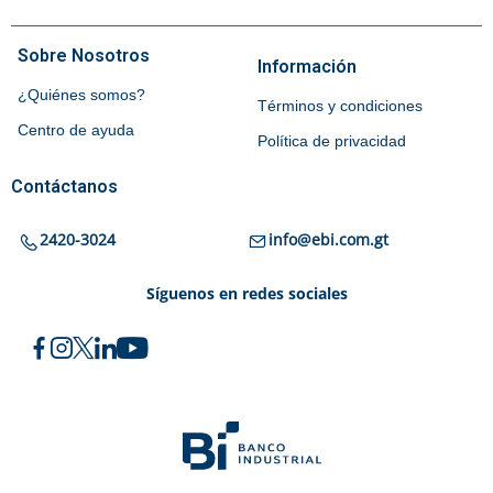
Sobre Nosotros
Información
¿Quiénes somos?
Términos y condiciones
Centro de ayuda
Política de privacidad
Contáctanos
2420-3024
info@ebi.com.gt
Síguenos en redes sociales