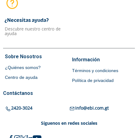
¿Necesitas ayuda?​
Descubre nuestro centro de
ayuda
Sobre Nosotros
Información
¿Quiénes somos?
Términos y condiciones
Centro de ayuda
Política de privacidad
Contáctanos
2420-3024
info@ebi.com.gt
Síguenos en redes sociales