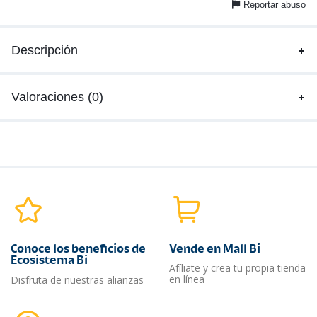
Reportar abuso
Descripción
Valoraciones (0)
Conoce los beneficios de
Vende en Mall Bi
Ecosistema Bi
Afíliate y crea tu propia tienda
en línea
Disfruta de nuestras alianzas