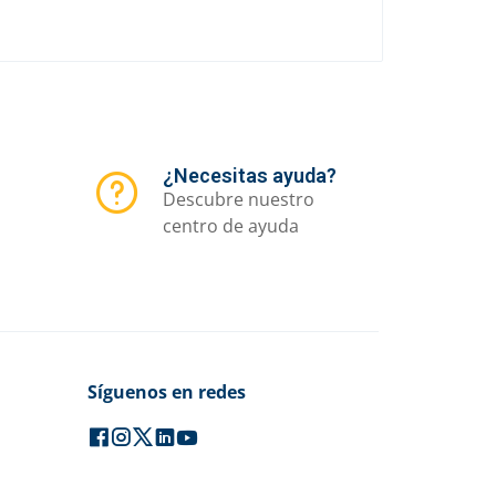
¿Necesitas ayuda?
Descubre nuestro
centro de ayuda
Síguenos en redes