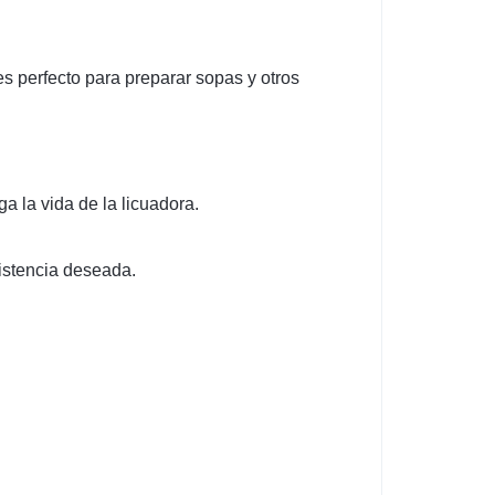
es perfecto para preparar sopas y otros
a la vida de la licuadora.
sistencia deseada.