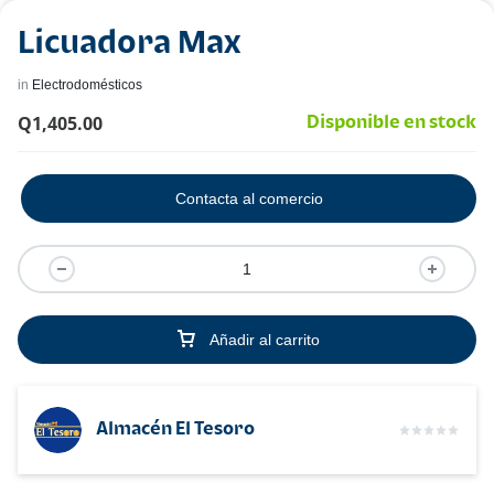
Licuadora Max
in
Electrodomésticos
Q
1,405.00
Disponible en stock
Contacta al comercio
Añadir al carrito
Almacén El Tesoro