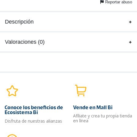
Reportar abuso
Descripción
Valoraciones (0)
Conoce los beneficios de
Vende en Mall Bi
Ecosistema Bi
Afíliate y crea tu propia tienda
en línea
Disfruta de nuestras alianzas