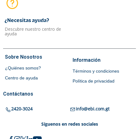
¿Necesitas ayuda?​
Descubre nuestro centro de
ayuda
Sobre Nosotros
Información
¿Quiénes somos?
Términos y condiciones
Centro de ayuda
Política de privacidad
Contáctanos
2420-3024
info@ebi.com.gt
Síguenos en redes sociales