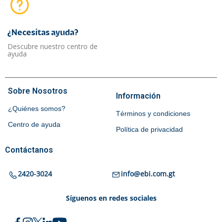
¿Necesitas ayuda?​
Descubre nuestro centro de
ayuda
Sobre Nosotros
Información
¿Quiénes somos?
Términos y condiciones
Centro de ayuda
Política de privacidad
Contáctanos
2420-3024
info@ebi.com.gt
Síguenos en redes sociales