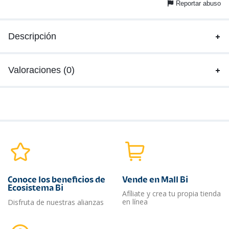
Reportar abuso
Descripción
Valoraciones (0)
Conoce los beneficios de
Vende en Mall Bi
Ecosistema Bi
Afíliate y crea tu propia tienda
en línea
Disfruta de nuestras alianzas