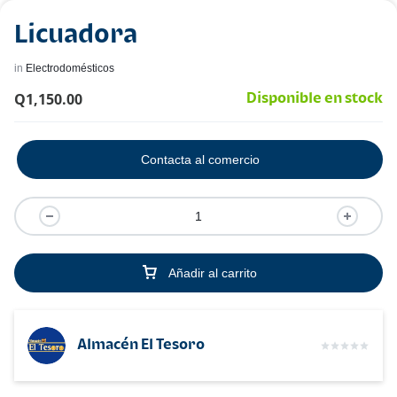
Licuadora
in
Electrodomésticos
Q
1,150.00
Disponible en stock
Contacta al comercio
Añadir al carrito
Almacén El Tesoro