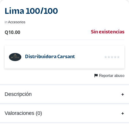
Lima 100/100
in
Accesorios
Q
10.00
Sin existencias
Distribuidora Carsant
Reportar abuso
Descripción
Valoraciones (0)