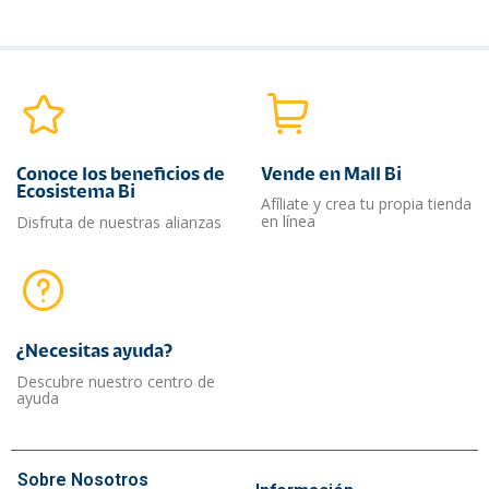
Conoce los beneficios de
Vende en Mall Bi
Ecosistema Bi
Afíliate y crea tu propia tienda
en línea
Disfruta de nuestras alianzas
¿Necesitas ayuda?​
Descubre nuestro centro de
ayuda
Sobre Nosotros