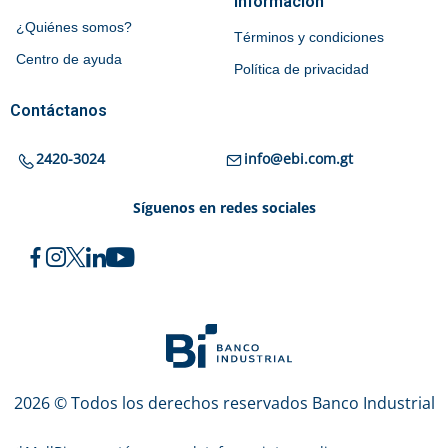
Información
¿Quiénes somos?
Términos y condiciones
Centro de ayuda
Política de privacidad
Contáctanos
2420-3024
info@ebi.com.gt
Síguenos en redes sociales
2026 © Todos los derechos reservados Banco Industrial