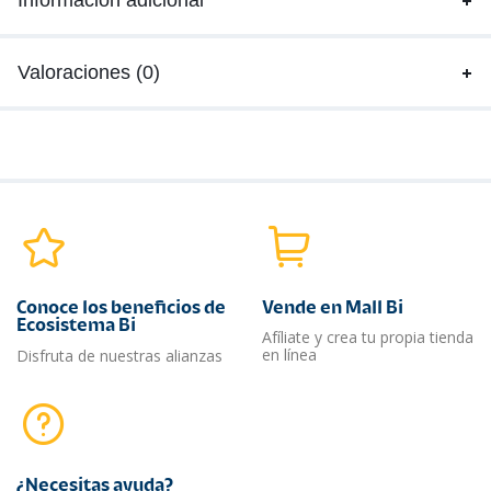
Información adicional
Valoraciones (0)
Conoce los beneficios de
Vende en Mall Bi
Ecosistema Bi
Afíliate y crea tu propia tienda
en línea
Disfruta de nuestras alianzas
¿Necesitas ayuda?​