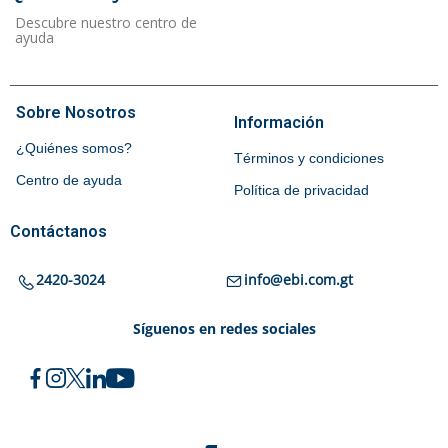
Descubre nuestro centro de
ayuda
Sobre Nosotros
Información
¿Quiénes somos?
Términos y condiciones
Centro de ayuda
Política de privacidad
Contáctanos
2420-3024
info@ebi.com.gt
Síguenos en redes sociales