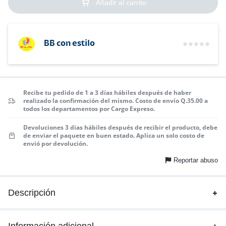
Añadir al carrito
BB con estilo
Recibe tu pedido de 1 a 3 días hábiles después de haber
realizado la confirmación del mismo. Costo de envío Q.35.00 a
todos los departamentos por Cargo Expreso.
Devoluciones 3 dias hábiles después de recibir el producto, debe
de enviar el paquete en buen estado. Aplica un solo costo de
envió por devolución.
Reportar abuso
Descripción