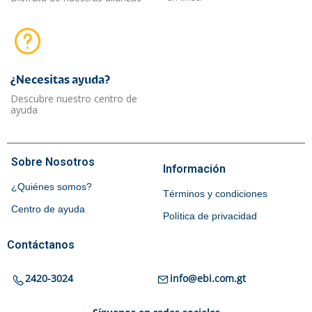
¿Necesitas ayuda?​
Descubre nuestro centro de
ayuda
Sobre Nosotros
Información
¿Quiénes somos?
Términos y condiciones
Centro de ayuda
Política de privacidad
Contáctanos
2420-3024
info@ebi.com.gt