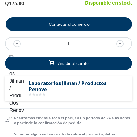
Q
175.00
Disponible en stock
Contacta al comercio
Añadir al carrito
Laboratorios Jilman / Productos
Renove
Realizamos envíos a todo el país, en un periodo de 24 a 48 horas
a partir de la confirmación de pedido.
Si tienes algún reclamo o duda sobre el producto, debes