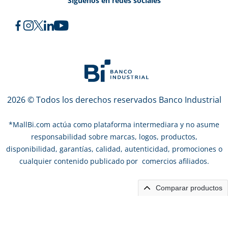
Síguenos en redes sociales
2026 © Todos los derechos reservados Banco Industrial
*
MallBi.com actúa como plataforma intermediara y no asume
responsabilidad sobre marcas, logos, productos,
disponibilidad, garantías, calidad, autenticidad, promociones o
cualquier contenido publicado por comercios afiliados.
Comparar productos