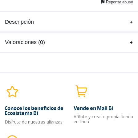
Reportar abuso
Descripción
Valoraciones (0)
Conoce los beneficios de
Vende en Mall Bi
Ecosistema Bi
Afíliate y crea tu propia tienda
en línea
Disfruta de nuestras alianzas