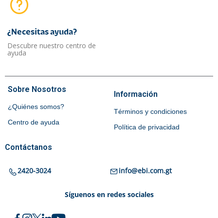
¿Necesitas ayuda?​
Descubre nuestro centro de
ayuda
Sobre Nosotros
Información
¿Quiénes somos?
Términos y condiciones
Centro de ayuda
Política de privacidad
Contáctanos
2420-3024
info@ebi.com.gt
Síguenos en redes sociales