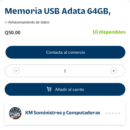
Memoria USB Adata 64GB,
in
Almacenamiento de datos
Q
50.00
10 disponibles
Contacta al comercio
Añadir al carrito
KM Suministros y Computadoras