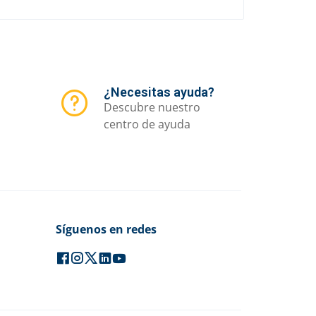
¿Necesitas ayuda?
Descubre nuestro
centro de ayuda
Síguenos en redes