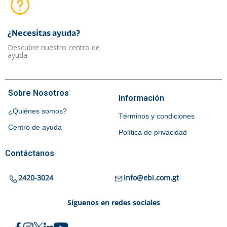
¿Necesitas ayuda?​
Descubre nuestro centro de
ayuda
Sobre Nosotros
Información
¿Quiénes somos?
Términos y condiciones
Centro de ayuda
Política de privacidad
Contáctanos
2420-3024
info@ebi.com.gt
Síguenos en redes sociales