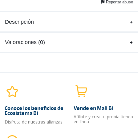
Reportar abuso
Descripción
Valoraciones (0)
Conoce los beneficios de
Vende en Mall Bi
Ecosistema Bi
Afíliate y crea tu propia tienda
en línea
Disfruta de nuestras alianzas