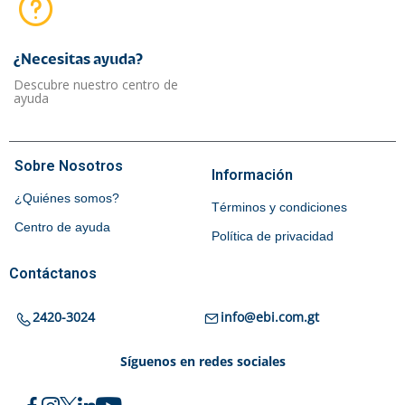
¿Necesitas ayuda?​
Descubre nuestro centro de
ayuda
Sobre Nosotros
Información
¿Quiénes somos?
Términos y condiciones
Centro de ayuda
Política de privacidad
Contáctanos
2420-3024
info@ebi.com.gt
Síguenos en redes sociales