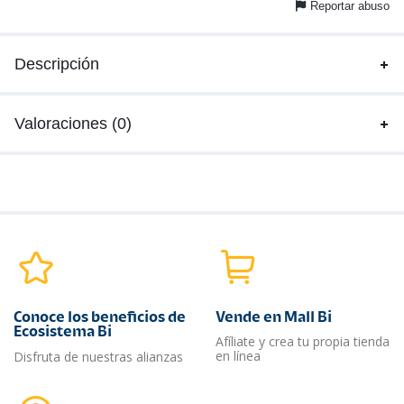
Reportar abuso
Descripción
Valoraciones (0)
Conoce los beneficios de
Vende en Mall Bi
Ecosistema Bi
Afíliate y crea tu propia tienda
en línea
Disfruta de nuestras alianzas