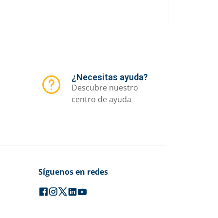
¿Necesitas ayuda?
Descubre nuestro
centro de ayuda
Síguenos en redes