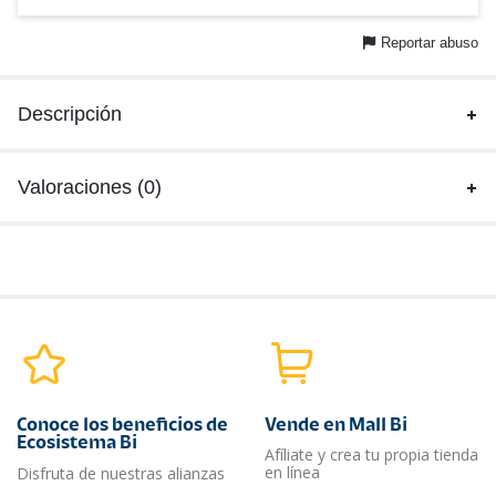
Reportar abuso
Descripción
Valoraciones (0)
Conoce los beneficios de
Vende en Mall Bi
Ecosistema Bi
Afíliate y crea tu propia tienda
en línea
Disfruta de nuestras alianzas