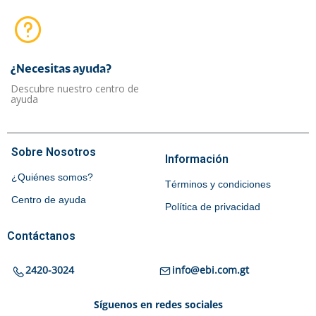
¿Necesitas ayuda?​
Descubre nuestro centro de
ayuda
Sobre Nosotros
Información
¿Quiénes somos?
Términos y condiciones
Centro de ayuda
Política de privacidad
Contáctanos
2420-3024
info@ebi.com.gt
Síguenos en redes sociales