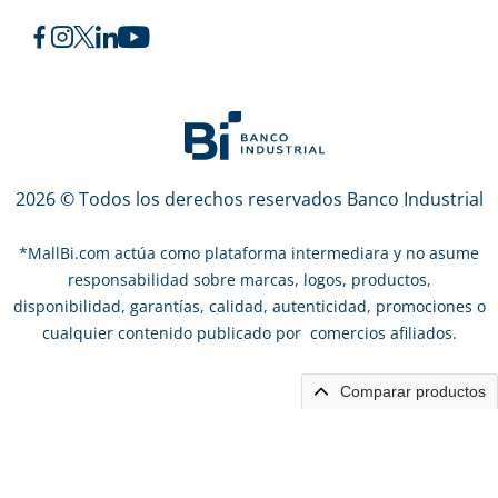
2026 © Todos los derechos reservados Banco Industrial
*
MallBi.com actúa como plataforma intermediara y no asume
responsabilidad sobre marcas, logos, productos,
disponibilidad, garantías, calidad, autenticidad, promociones o
cualquier contenido publicado por comercios afiliados.
Comparar productos