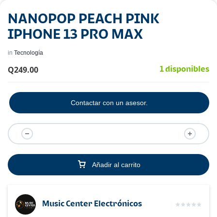
NANOPOP PEACH PINK
IPHONE 13 PRO MAX
in
Tecnología
Q
249.00
1 disponibles
Contactar con un asesor.
Añadir al carrito
Music Center Electrónicos