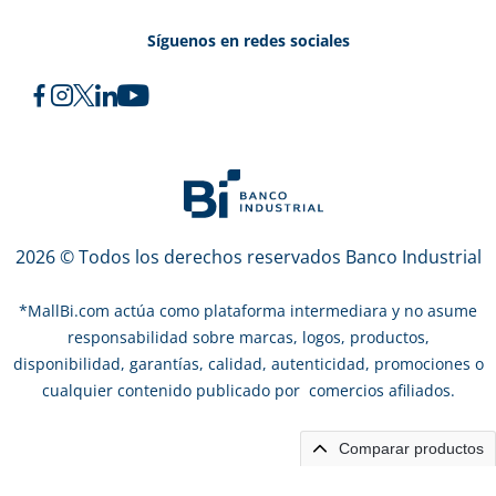
Síguenos en redes sociales
2026 © Todos los derechos reservados Banco Industrial
*
MallBi.com actúa como plataforma intermediara y no asume
responsabilidad sobre marcas, logos, productos,
disponibilidad, garantías, calidad, autenticidad, promociones o
cualquier contenido publicado por comercios afiliados.
Comparar productos