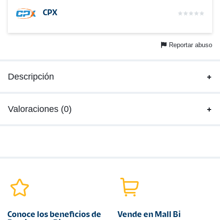
CPX
Reportar abuso
Descripción
Valoraciones (0)
Conoce los beneficios de
Vende en Mall Bi