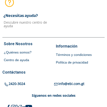
¿Necesitas ayuda?​
Descubre nuestro centro de
ayuda
Sobre Nosotros
Información
¿Quiénes somos?
Términos y condiciones
Centro de ayuda
Política de privacidad
Contáctanos
2420-3024
info@ebi.com.gt
Síguenos en redes sociales