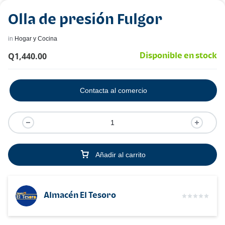
Olla de presión Fulgor
in
Hogar y Cocina
Q
1,440.00
Disponible en stock
Contacta al comercio
Añadir al carrito
Almacén El Tesoro