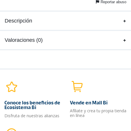
Reportar abuso
Descripción
Valoraciones (0)
Conoce los beneficios de
Vende en Mall Bi
Ecosistema Bi
Afíliate y crea tu propia tienda
en línea
Disfruta de nuestras alianzas