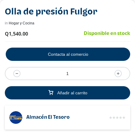
Olla de presión Fulgor
in
Hogar y Cocina
Q
1,540.00
Disponible en stock
Contacta al comercio
Añadir al carrito
Almacén El Tesoro