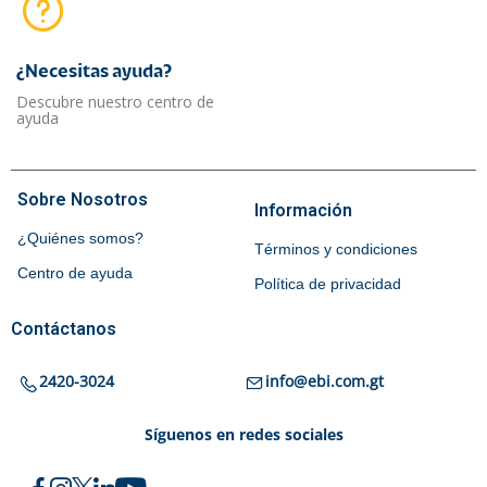
¿Necesitas ayuda?​
Descubre nuestro centro de
ayuda
Sobre Nosotros
Información
¿Quiénes somos?
Términos y condiciones
Centro de ayuda
Política de privacidad
Contáctanos
2420-3024
info@ebi.com.gt
Síguenos en redes sociales