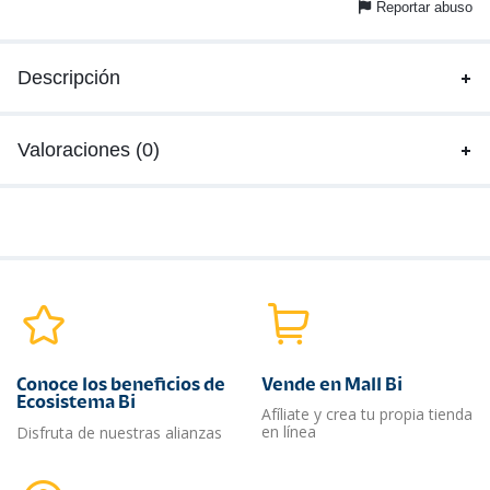
Reportar abuso
Descripción
Valoraciones (0)
Conoce los beneficios de
Vende en Mall Bi
Ecosistema Bi
Afíliate y crea tu propia tienda
en línea
Disfruta de nuestras alianzas