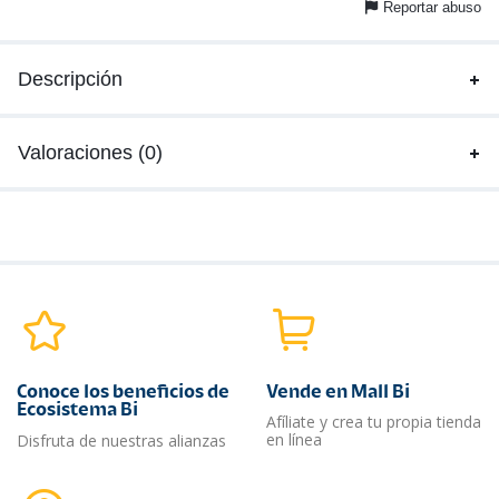
Reportar abuso
Descripción
Valoraciones (0)
Conoce los beneficios de
Vende en Mall Bi
Ecosistema Bi
Afíliate y crea tu propia tienda
en línea
Disfruta de nuestras alianzas