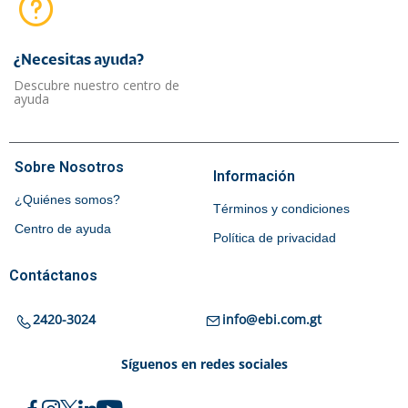
¿Necesitas ayuda?​
Descubre nuestro centro de
ayuda
Sobre Nosotros
Información
¿Quiénes somos?
Términos y condiciones
Centro de ayuda
Política de privacidad
Contáctanos
2420-3024
info@ebi.com.gt
Síguenos en redes sociales