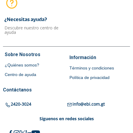
¿Necesitas ayuda?​
Descubre nuestro centro de
ayuda
Sobre Nosotros
Información
¿Quiénes somos?
Términos y condiciones
Centro de ayuda
Política de privacidad
Contáctanos
2420-3024
info@ebi.com.gt
Síguenos en redes sociales