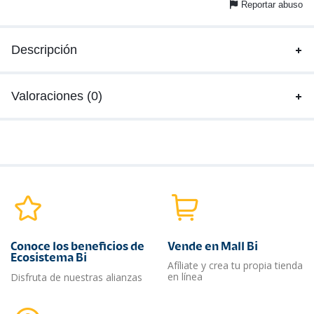
Reportar abuso
Descripción
Valoraciones (0)
Conoce los beneficios de
Vende en Mall Bi
Ecosistema Bi
Afíliate y crea tu propia tienda
en línea
Disfruta de nuestras alianzas