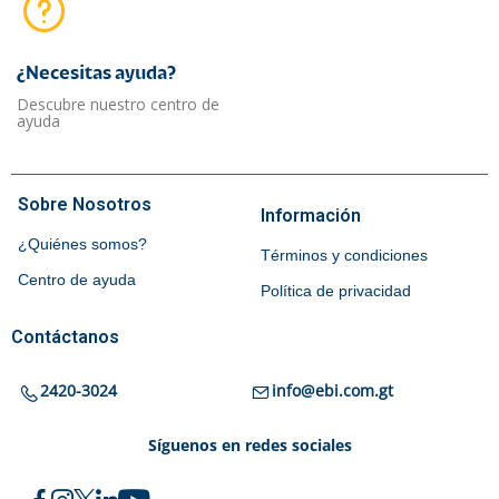
¿Necesitas ayuda?​
Descubre nuestro centro de
ayuda
Sobre Nosotros
Información
¿Quiénes somos?
Términos y condiciones
Centro de ayuda
Política de privacidad
Contáctanos
2420-3024
info@ebi.com.gt
Síguenos en redes sociales