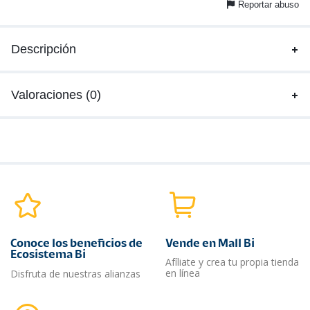
Reportar abuso
Descripción
Valoraciones (0)
Conoce los beneficios de
Vende en Mall Bi
Ecosistema Bi
Afíliate y crea tu propia tienda
en línea
Disfruta de nuestras alianzas