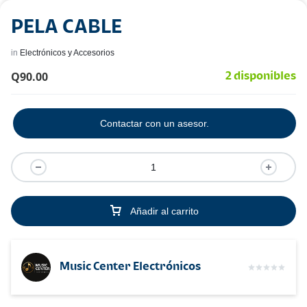
PELA CABLE
in
Electrónicos y Accesorios
Q
90.00
2 disponibles
Contactar con un asesor.
Añadir al carrito
Music Center Electrónicos