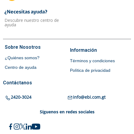
¿Necesitas ayuda?​
Descubre nuestro centro de
ayuda
Sobre Nosotros
Información
¿Quiénes somos?
Términos y condiciones
Centro de ayuda
Política de privacidad
Contáctanos
2420-3024
info@ebi.com.gt
Síguenos en redes sociales