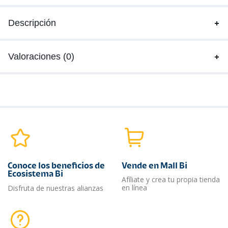
Descripción
Valoraciones (0)
Conoce los beneficios de
Vende en Mall Bi
Ecosistema Bi
Afíliate y crea tu propia tienda
en línea
Disfruta de nuestras alianzas