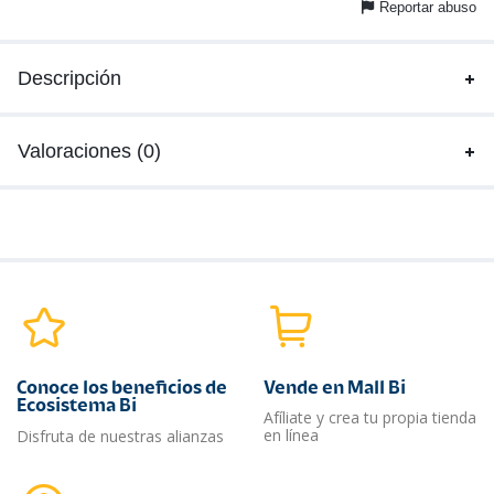
Reportar abuso
Descripción
Valoraciones (0)
Conoce los beneficios de
Vende en Mall Bi
Ecosistema Bi
Afíliate y crea tu propia tienda
en línea
Disfruta de nuestras alianzas