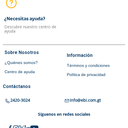
¿Necesitas ayuda?​
Descubre nuestro centro de
ayuda
Sobre Nosotros
Información
¿Quiénes somos?
Términos y condiciones
Centro de ayuda
Política de privacidad
Contáctanos
2420-3024
info@ebi.com.gt
Síguenos en redes sociales