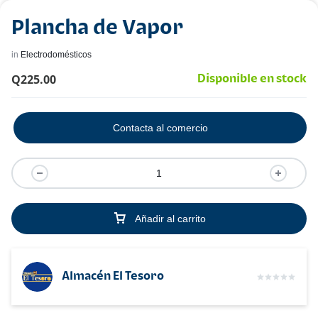
Plancha de Vapor
in
Electrodomésticos
Q
225.00
Disponible en stock
Contacta al comercio
Añadir al carrito
Almacén El Tesoro