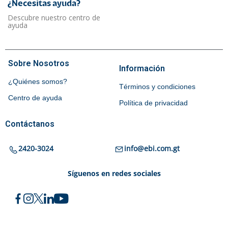
¿Necesitas ayuda?​
Descubre nuestro centro de
ayuda
Sobre Nosotros
Información
¿Quiénes somos?
Términos y condiciones
Centro de ayuda
Política de privacidad
Contáctanos
2420-3024
info@ebi.com.gt
Síguenos en redes sociales