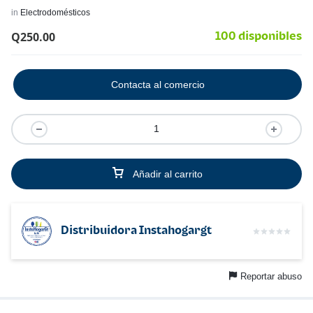
in
Electrodomésticos
Q
250.00
100 disponibles
Contacta al comercio
Añadir al carrito
Distribuidora Instahogargt
Reportar abuso