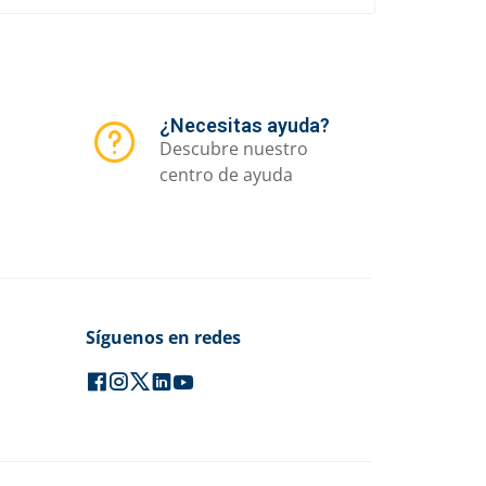
¿Necesitas ayuda?
Descubre nuestro
centro de ayuda
Síguenos en redes