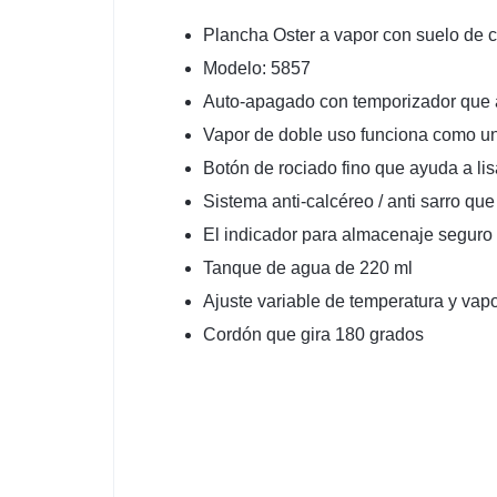
Plancha Oster a vapor con suelo de 
Modelo: 5857
Auto-apagado con temporizador que 
Vapor de doble uso funciona como un
Botón de rociado fino que ayuda a lisa
Sistema anti-calcéreo / anti sarro q
El indicador para almacenaje seguro 
Tanque de agua de 220 ml
Ajuste variable de temperatura y vapor
Cordón que gira 180 grados