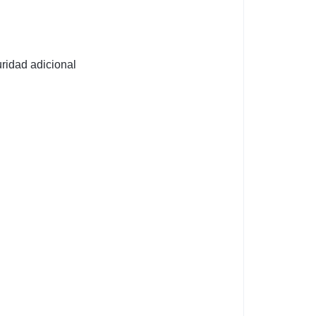
ridad adicional