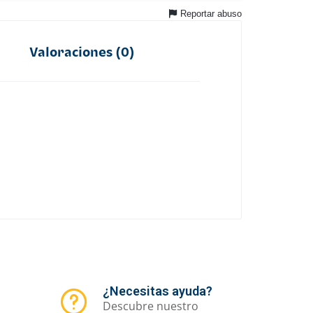
Reportar abuso
Valoraciones (0)
¿Necesitas ayuda?
Descubre nuestro