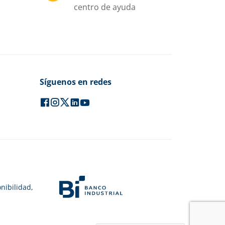
centro de ayuda
Síguenos en redes
nibilidad,