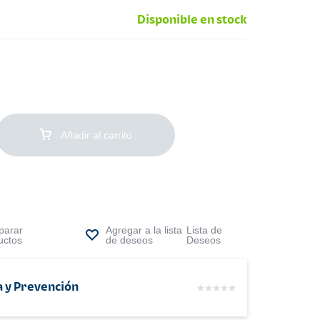
Disponible en stock
Añadir al carrito
arar
Lista de
uctos
Deseos
a y Prevención