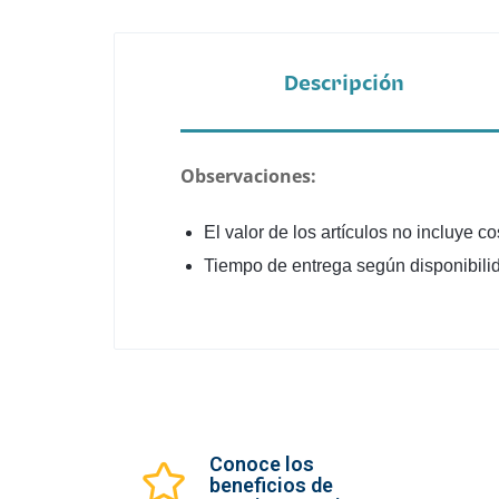
Descripción
Observaciones:
El valor de los artículos no incluye c
Tiempo de entrega según disponibili
Conoce los
beneficios de