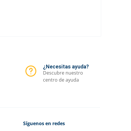
¿Necesitas ayuda?
Descubre nuestro
centro de ayuda
Síguenos en redes