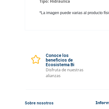
Tipo: Hidráulica
*La imagen puede varias al producto físi
Conoce los
beneficios de
Ecosistema Bi
Disfruta de nuestras
alianzas
Sobre nosotros
Inform