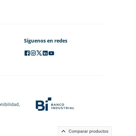
Síguenos en redes
nibilidad,
Comparar productos