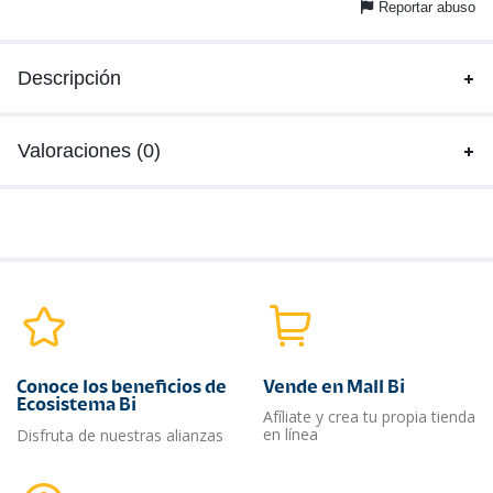
Reportar abuso
Descripción
Valoraciones (0)
Conoce los beneficios de
Vende en Mall Bi
Ecosistema Bi
Afíliate y crea tu propia tienda
en línea
Disfruta de nuestras alianzas