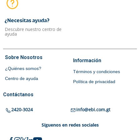
¿Necesitas ayuda?​
Descubre nuestro centro de
ayuda
Sobre Nosotros
Información
¿Quiénes somos?
Términos y condiciones
Centro de ayuda
Política de privacidad
Contáctanos
2420-3024
info@ebi.com.gt
Síguenos en redes sociales