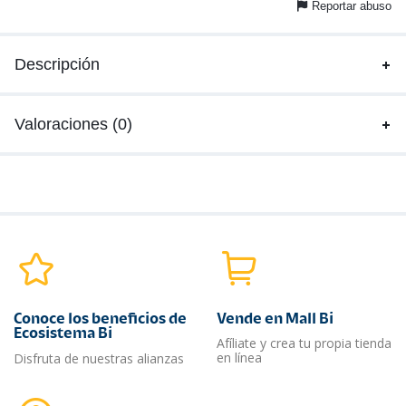
Reportar abuso
Descripción
Valoraciones (0)
Conoce los beneficios de
Vende en Mall Bi
Ecosistema Bi
Afíliate y crea tu propia tienda
en línea
Disfruta de nuestras alianzas