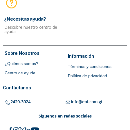
¿Necesitas ayuda?​
Descubre nuestro centro de
ayuda
Sobre Nosotros
Información
¿Quiénes somos?
Términos y condiciones
Centro de ayuda
Política de privacidad
Contáctanos
2420-3024
info@ebi.com.gt
Síguenos en redes sociales