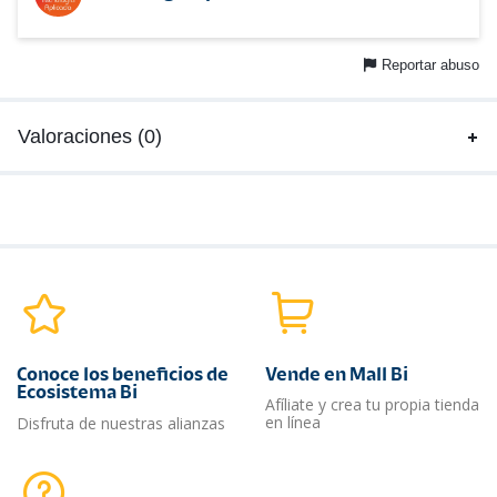
Reportar abuso
Valoraciones (0)
Conoce los beneficios de
Vende en Mall Bi
Ecosistema Bi
Afíliate y crea tu propia tienda
en línea
Disfruta de nuestras alianzas