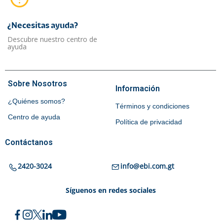
¿Necesitas ayuda?​
Descubre nuestro centro de
ayuda
Sobre Nosotros
Información
¿Quiénes somos?
Términos y condiciones
Centro de ayuda
Política de privacidad
Contáctanos
2420-3024
info@ebi.com.gt
Síguenos en redes sociales