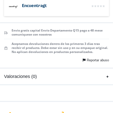
Encuentragt
Envio gratis capital Envio Departamento Q15 pago a 48 mese
comuniquese con nosotros
Aceptamos devoluciones dentro de los primeros 3 días tras
recibir el producto. Debe estar sin uso y en su empaque original.
No aplican devoluciones en productos personalizados.
Reportar abuso
Valoraciones (0)