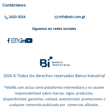
Contáctanos
2420-3024
info@ebi.com.gt
Síguenos en redes sociales
2026 © Todos los derechos reservados Banco Industrial
*
MallBi.com actúa como plataforma intermediara y no asume
responsabilidad sobre marcas, logos, productos,
disponibilidad, garantías, calidad, autenticidad, promociones o
cualquier contenido publicado por comercios afiliados.