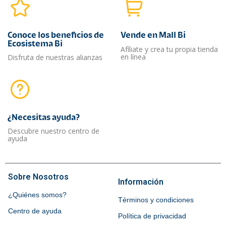
Conoce los beneficios de
Vende en Mall Bi
Ecosistema Bi
Afíliate y crea tu propia tienda
en línea
Disfruta de nuestras alianzas
¿Necesitas ayuda?​
Descubre nuestro centro de
ayuda
Sobre Nosotros
Información
¿Quiénes somos?
Términos y condiciones
Centro de ayuda
Política de privacidad