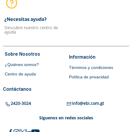
¿Necesitas ayuda?​
Descubre nuestro centro de
ayuda
Sobre Nosotros
Información
¿Quiénes somos?
Términos y condiciones
Centro de ayuda
Política de privacidad
Contáctanos
2420-3024
info@ebi.com.gt
Síguenos en redes sociales