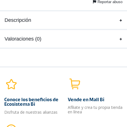
Reportar abuso
Descripción
Valoraciones (0)
Conoce los beneficios de
Vende en Mall Bi
Ecosistema Bi
Afíliate y crea tu propia tienda
en línea
Disfruta de nuestras alianzas