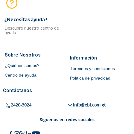
¿Necesitas ayuda?​
Descubre nuestro centro de
ayuda
Sobre Nosotros
Información
¿Quiénes somos?
Términos y condiciones
Centro de ayuda
Política de privacidad
Contáctanos
2420-3024
info@ebi.com.gt
Síguenos en redes sociales