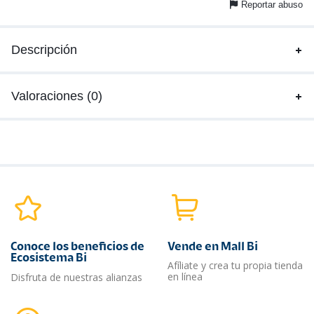
Reportar abuso
Descripción
Valoraciones (0)
Conoce los beneficios de
Vende en Mall Bi
Ecosistema Bi
Afíliate y crea tu propia tienda
en línea
Disfruta de nuestras alianzas