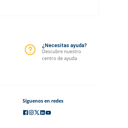
¿Necesitas ayuda?
Descubre nuestro
centro de ayuda
Síguenos en redes