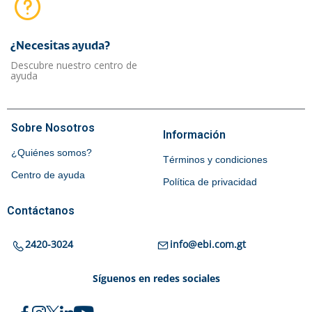
¿Necesitas ayuda?​
Descubre nuestro centro de
ayuda
Sobre Nosotros
Información
¿Quiénes somos?
Términos y condiciones
Centro de ayuda
Política de privacidad
Contáctanos
2420-3024
info@ebi.com.gt
Síguenos en redes sociales