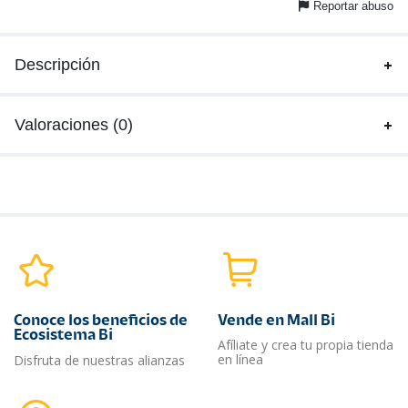
Reportar abuso
Descripción
Valoraciones (0)
Conoce los beneficios de
Vende en Mall Bi
Ecosistema Bi
Afíliate y crea tu propia tienda
en línea
Disfruta de nuestras alianzas