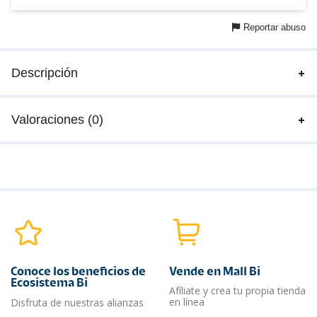
Reportar abuso
Descripción
Valoraciones (0)
Conoce los beneficios de
Vende en Mall Bi
Ecosistema Bi
Afíliate y crea tu propia tienda
en línea
Disfruta de nuestras alianzas