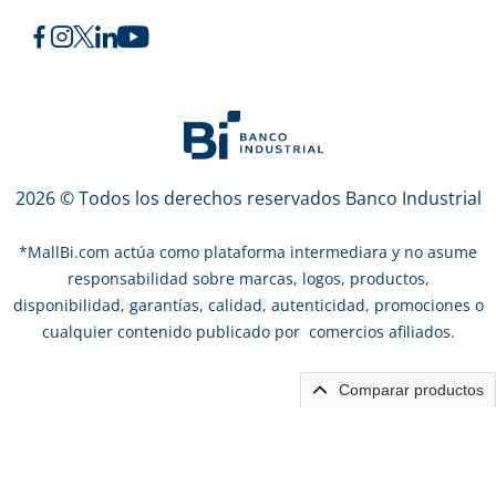
2026 © Todos los derechos reservados Banco Industrial
*
MallBi.com actúa como plataforma intermediara y no asume
responsabilidad sobre marcas, logos, productos,
disponibilidad, garantías, calidad, autenticidad, promociones o
cualquier contenido publicado por comercios afiliados.
Comparar productos