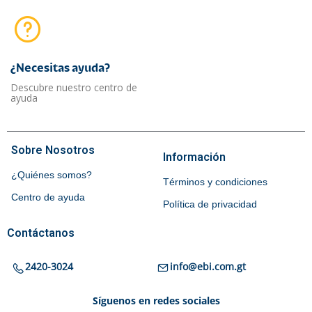
¿Necesitas ayuda?​
Descubre nuestro centro de
ayuda
Sobre Nosotros
Información
¿Quiénes somos?
Términos y condiciones
Centro de ayuda
Política de privacidad
Contáctanos
2420-3024
info@ebi.com.gt
Síguenos en redes sociales