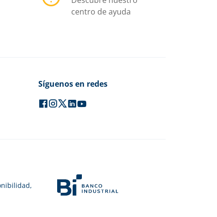
centro de ayuda
Síguenos en redes
nibilidad,