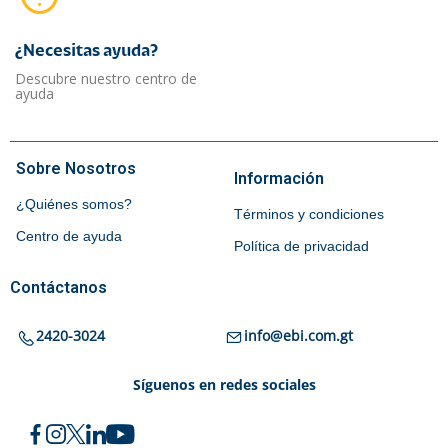
¿Necesitas ayuda?​
Descubre nuestro centro de
ayuda
Sobre Nosotros
Información
¿Quiénes somos?
Términos y condiciones
Centro de ayuda
Política de privacidad
Contáctanos
2420-3024
info@ebi.com.gt
Síguenos en redes sociales