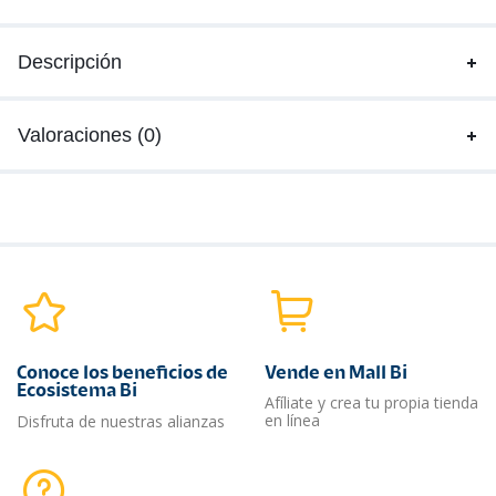
Descripción
Valoraciones (0)
Conoce los beneficios de
Vende en Mall Bi
Ecosistema Bi
Afíliate y crea tu propia tienda
en línea
Disfruta de nuestras alianzas