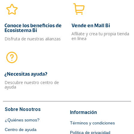
Conoce los beneficios de
Vende en Mall Bi
Ecosistema Bi
Afíliate y crea tu propia tienda
en línea
Disfruta de nuestras alianzas
¿Necesitas ayuda?​
Descubre nuestro centro de
ayuda
Sobre Nosotros
Información
¿Quiénes somos?
Términos y condiciones
Centro de ayuda
Política de privacidad