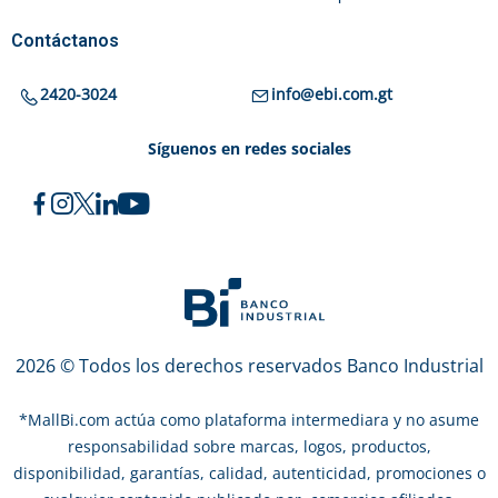
Contáctanos
2420-3024
info@ebi.com.gt
Síguenos en redes sociales
2026 © Todos los derechos reservados Banco Industrial
*
MallBi.com actúa como plataforma intermediara y no asume
responsabilidad sobre marcas, logos, productos,
disponibilidad, garantías, calidad, autenticidad, promociones o