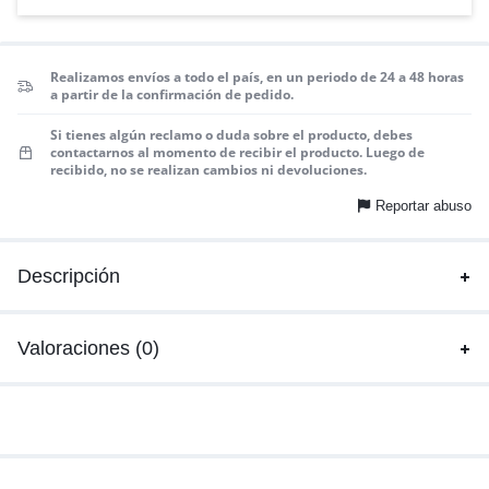
Realizamos envíos a todo el país, en un periodo de 24 a 48 horas
a partir de la confirmación de pedido.
Si tienes algún reclamo o duda sobre el producto, debes
contactarnos al momento de recibir el producto. Luego de
recibido, no se realizan cambios ni devoluciones.
Reportar abuso
Descripción
Valoraciones (0)