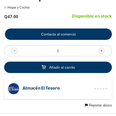
in
Hogar y Cocina
Q
47.00
Disponible en stock
Contacta al comercio
Añadir al carrito
Almacén El Tesoro
Reportar abuso