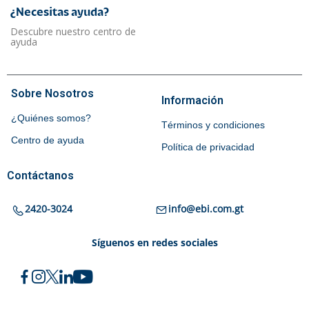
¿Necesitas ayuda?​
Descubre nuestro centro de
ayuda
Sobre Nosotros
Información
¿Quiénes somos?
Términos y condiciones
Centro de ayuda
Política de privacidad
Contáctanos
2420-3024
info@ebi.com.gt
Síguenos en redes sociales