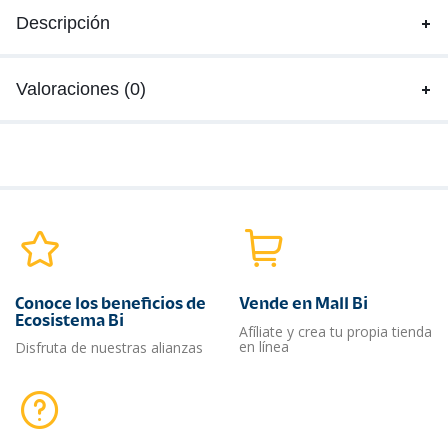
Descripción
Valoraciones (0)
Conoce los beneficios de
Vende en Mall Bi
Ecosistema Bi
Afíliate y crea tu propia tienda
en línea
Disfruta de nuestras alianzas