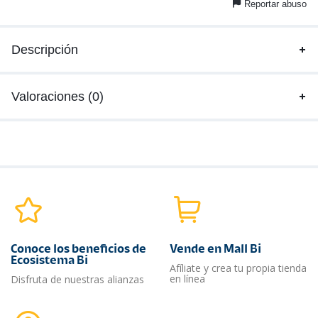
Reportar abuso
Descripción
Valoraciones (0)
Conoce los beneficios de
Vende en Mall Bi
Ecosistema Bi
Afíliate y crea tu propia tienda
en línea
Disfruta de nuestras alianzas