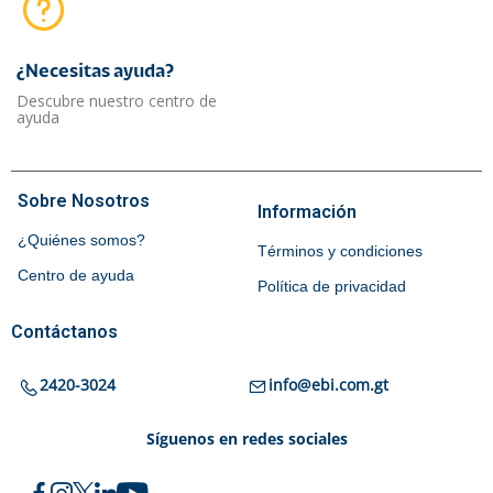
¿Necesitas ayuda?​
Descubre nuestro centro de
ayuda
Sobre Nosotros
Información
¿Quiénes somos?
Términos y condiciones
Centro de ayuda
Política de privacidad
Contáctanos
2420-3024
info@ebi.com.gt
Síguenos en redes sociales