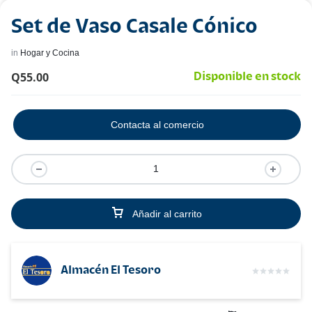
Set de Vaso Casale Cónico
in
Hogar y Cocina
Q
55.00
Disponible en stock
Contacta al comercio
Añadir al carrito
Almacén El Tesoro