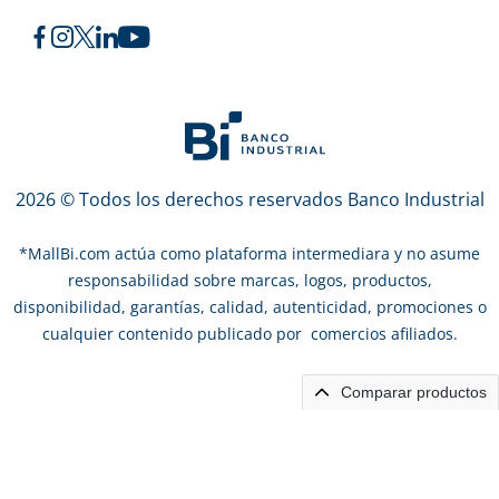
2026 © Todos los derechos reservados Banco Industrial
*
MallBi.com actúa como plataforma intermediara y no asume
responsabilidad sobre marcas, logos, productos,
disponibilidad, garantías, calidad, autenticidad, promociones o
cualquier contenido publicado por comercios afiliados.
Comparar productos