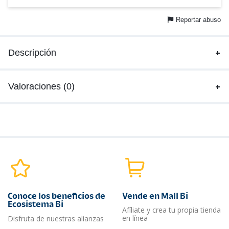
Reportar abuso
Descripción
Valoraciones (0)
Conoce los beneficios de
Vende en Mall Bi
Ecosistema Bi
Afíliate y crea tu propia tienda
en línea
Disfruta de nuestras alianzas