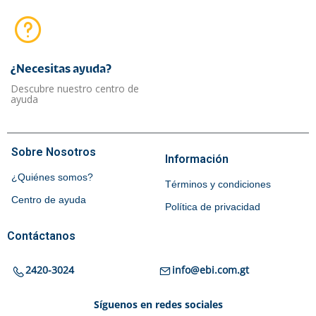
¿Necesitas ayuda?​
Descubre nuestro centro de
ayuda
Sobre Nosotros
Información
¿Quiénes somos?
Términos y condiciones
Centro de ayuda
Política de privacidad
Contáctanos
2420-3024
info@ebi.com.gt
Síguenos en redes sociales