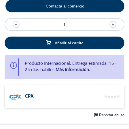
Contacta al comercio
Añadir al carrito
Producto Internacional. Entrega estimada: 15 –
25 días hábiles
Más información.
CPX
Reportar abuso