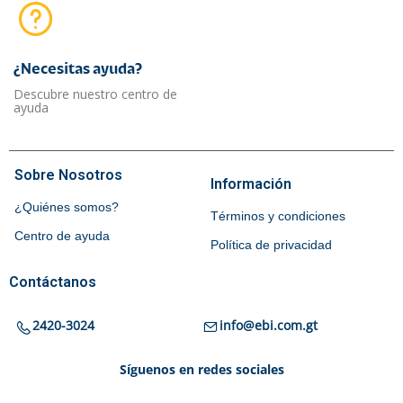
¿Necesitas ayuda?​
Descubre nuestro centro de
ayuda
Sobre Nosotros
Información
¿Quiénes somos?
Términos y condiciones
Centro de ayuda
Política de privacidad
Contáctanos
2420-3024
info@ebi.com.gt
Síguenos en redes sociales