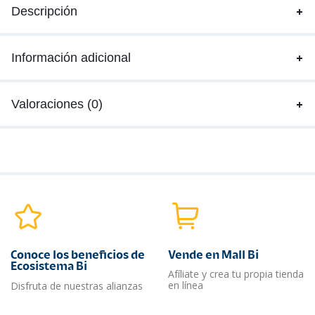
Descripción
Información adicional
Valoraciones (0)
Conoce los beneficios de
Vende en Mall Bi
Ecosistema Bi
Afíliate y crea tu propia tienda
en línea
Disfruta de nuestras alianzas