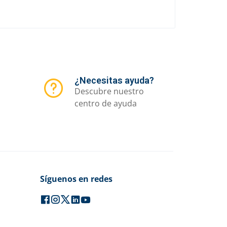
¿Necesitas ayuda?
Descubre nuestro
centro de ayuda
Síguenos en redes