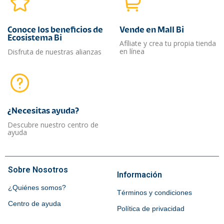
Conoce los beneficios de
Vende en Mall Bi
Ecosistema Bi
Afíliate y crea tu propia tienda
en línea
Disfruta de nuestras alianzas
¿Necesitas ayuda?​
Descubre nuestro centro de
ayuda
Sobre Nosotros
Información
¿Quiénes somos?
Términos y condiciones
Centro de ayuda
Política de privacidad