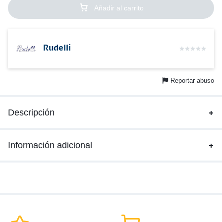
Añadir al carrito
Rudelli
Reportar abuso
Descripción
Información adicional