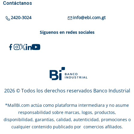
Contáctanos
2420-3024
info@ebi.com.gt
Síguenos en redes sociales
2026 © Todos los derechos reservados Banco Industrial
*
MallBi.com actúa como plataforma intermediara y no asume
responsabilidad sobre marcas, logos, productos,
disponibilidad, garantías, calidad, autenticidad, promociones o
cualquier contenido publicado por comercios afiliados.