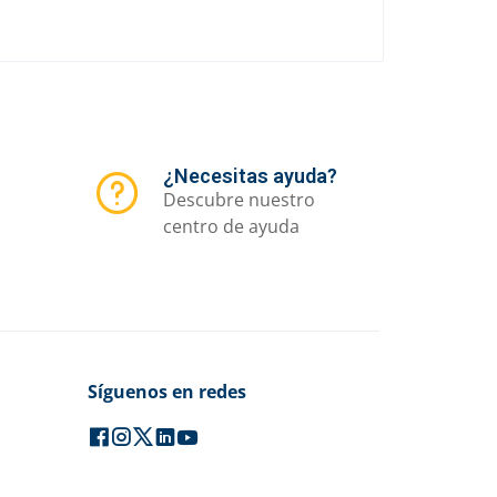
¿Necesitas ayuda?
Descubre nuestro
centro de ayuda
Síguenos en redes