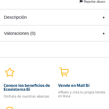
Reportar abuso
Descripción
Valoraciones (0)
Conoce los beneficios de
Vende en Mall Bi
Ecosistema Bi
Afíliate y crea tu propia tienda
en línea
Disfruta de nuestras alianzas