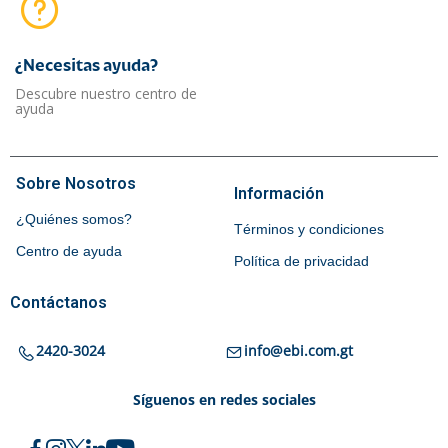
¿Necesitas ayuda?​
Descubre nuestro centro de
ayuda
Sobre Nosotros
Información
¿Quiénes somos?
Términos y condiciones
Centro de ayuda
Política de privacidad
Contáctanos
2420-3024
info@ebi.com.gt
Síguenos en redes sociales