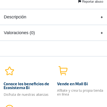
Reportar abuso
Descripción
Valoraciones (0)
Conoce los beneficios de
Vende en Mall Bi
Ecosistema Bi
Afíliate y crea tu propia tienda
en línea
Disfruta de nuestras alianzas