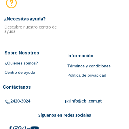
¿Necesitas ayuda?​
Descubre nuestro centro de
ayuda
Sobre Nosotros
Información
¿Quiénes somos?
Términos y condiciones
Centro de ayuda
Política de privacidad
Contáctanos
2420-3024
info@ebi.com.gt
Síguenos en redes sociales