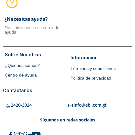
¿Necesitas ayuda?​
Descubre nuestro centro de
ayuda
Sobre Nosotros
Información
¿Quiénes somos?
Términos y condiciones
Centro de ayuda
Política de privacidad
Contáctanos
2420-3024
info@ebi.com.gt
Síguenos en redes sociales