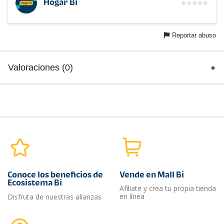
Hogar Bi
Reportar abuso
Valoraciones (0)
Conoce los beneficios de
Vende en Mall Bi
Ecosistema Bi
Afíliate y crea tu propia tienda
en línea
Disfruta de nuestras alianzas