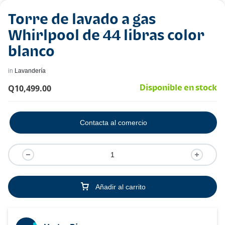
Torre de lavado a gas
Whirlpool de 44 libras color
blanco
in
Lavandería
Q
10,499.00
Disponible en stock
Contacta al comercio
Añadir al carrito