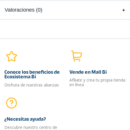
Valoraciones (0)
Conoce los beneficios de
Vende en Mall Bi
Ecosistema Bi
Afíliate y crea tu propia tienda
en línea
Disfruta de nuestras alianzas
¿Necesitas ayuda?​
Descubre nuestro centro de