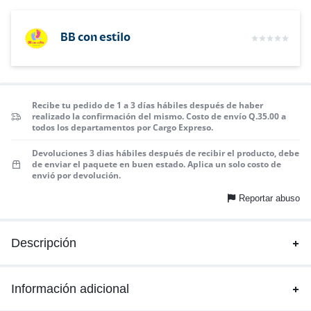
BB con estilo
Recibe tu pedido de 1 a 3 días hábiles después de haber
realizado la confirmación del mismo. Costo de envío Q.35.00 a
todos los departamentos por Cargo Expreso.
Devoluciones 3 dias hábiles después de recibir el producto, debe
de enviar el paquete en buen estado. Aplica un solo costo de
envió por devolución.
Reportar abuso
Descripción
Información adicional