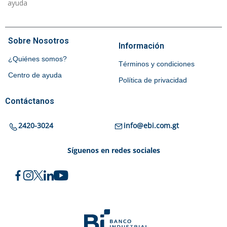
ayuda
Sobre Nosotros
Información
¿Quiénes somos?
Términos y condiciones
Centro de ayuda
Política de privacidad
Contáctanos
2420-3024
info@ebi.com.gt
Síguenos en redes sociales